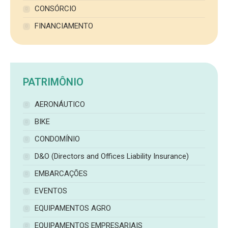
CONSÓRCIO
FINANCIAMENTO
PATRIMÔNIO
AERONÁUTICO
BIKE
CONDOMÍNIO
D&O (Directors and Offices Liability Insurance)
EMBARCAÇÕES
EVENTOS
EQUIPAMENTOS AGRO
EQUIPAMENTOS EMPRESARIAIS