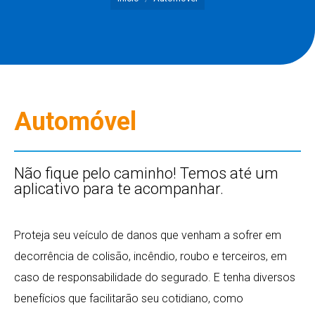
Automóvel
Não fique pelo caminho! Temos até um
aplicativo para te acompanhar.
Proteja seu veículo de danos que venham a sofrer em
decorrência de colisão, incêndio, roubo e terceiros, em
caso de responsabilidade do segurado. E tenha diversos
benefícios que facilitarão seu cotidiano, como