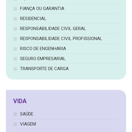
FIANÇA OU GARANTIA
RESIDENCIAL
RESPONSABILIDADE CIVIL GERAL
RESPONSABILIDADE CIVIL PROFISSIONAL
RISCO DE ENGENHARIA
SEGURO EMPRESARIAL
TRANSPORTE DE CARGA
VIDA
SAÚDE
VIAGEM