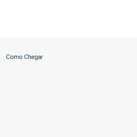
Como Chegar