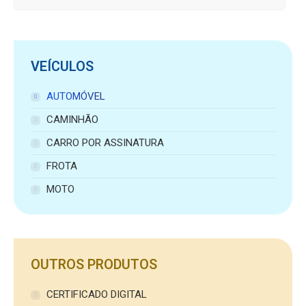
VEÍCULOS
AUTOMÓVEL
CAMINHÃO
CARRO POR ASSINATURA
FROTA
MOTO
OUTROS PRODUTOS
CERTIFICADO DIGITAL