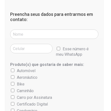
Preencha seus dados para entrarmos em
contato:
Esse número é
meu WhatsApp
Produto(s) que gostaria de saber mais:
Automóvel
Aeronáutico
Bike
Caminhão
Carro por Assinatura
Certificado Digital
Condomínio