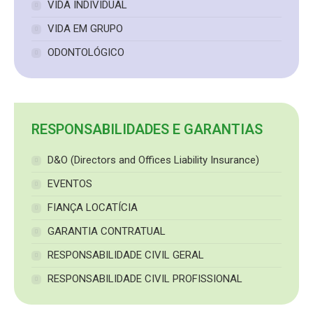
VIDA INDIVIDUAL
VIDA EM GRUPO
ODONTOLÓGICO
RESPONSABILIDADES E GARANTIAS
D&O (Directors and Offices Liability Insurance)
EVENTOS
FIANÇA LOCATÍCIA
GARANTIA CONTRATUAL
RESPONSABILIDADE CIVIL GERAL
RESPONSABILIDADE CIVIL PROFISSIONAL