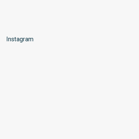
Instagram