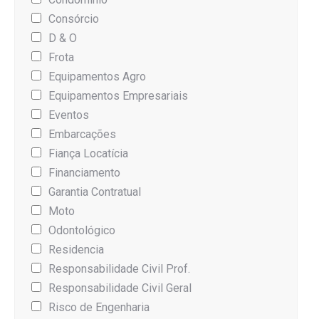
Consórcio
D & O
Frota
Equipamentos Agro
Equipamentos Empresariais
Eventos
Embarcações
Fiança Locatícia
Financiamento
Garantia Contratual
Moto
Odontológico
Residencia
Responsabilidade Civil Prof.
Responsabilidade Civil Geral
Risco de Engenharia