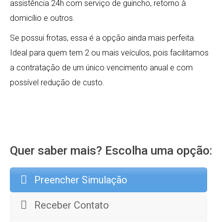
assistência 24h com serviço de guincho, retorno à
domicílio e outros.
Se possui frotas, essa é a opção ainda mais perfeita.
Ideal para quem tem 2 ou mais veículos, pois facilitamos
a contratação de um único vencimento anual e com
possível redução de custo.
Quer saber mais? Escolha uma opção:
Preencher Simulação
Receber Contato