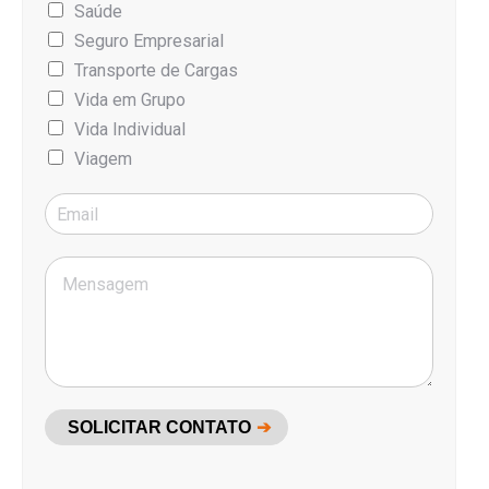
Saúde
Seguro Empresarial
Transporte de Cargas
Vida em Grupo
Vida Individual
Viagem
SOLICITAR CONTATO