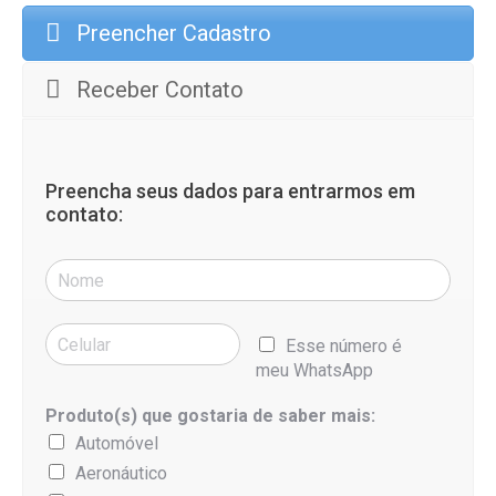
Preencher Cadastro
Receber Contato
Preencha seus dados para entrarmos em
contato:
Esse número é
meu WhatsApp
Produto(s) que gostaria de saber mais:
Automóvel
Aeronáutico