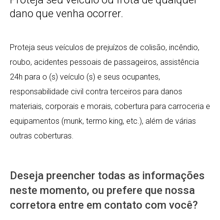
dano que venha ocorrer.
Proteja seus veículos de prejuízos de colisão, incêndio,
roubo, acidentes pessoais de passageiros, assistência
24h para o (s) veículo (s) e seus ocupantes,
responsabilidade civil contra terceiros para danos
materiais, corporais e morais, cobertura para carroceria e
equipamentos (munk, termo king, etc.), além de várias
outras coberturas.
Deseja preencher todas as informações
neste momento, ou prefere que nossa
corretora entre em contato com você?