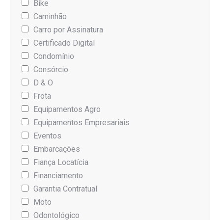
Bike
Caminhão
Carro por Assinatura
Certificado Digital
Condomínio
Consórcio
D & O
Frota
Equipamentos Agro
Equipamentos Empresariais
Eventos
Embarcações
Fiança Locatícia
Financiamento
Garantia Contratual
Moto
Odontológico