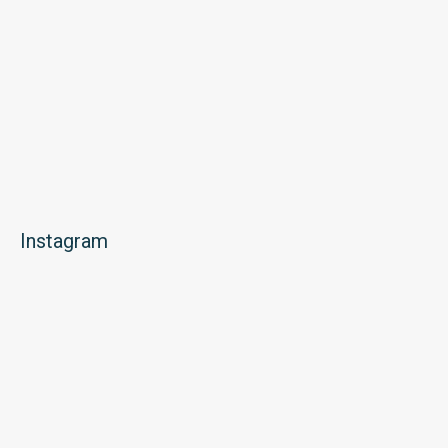
Instagram