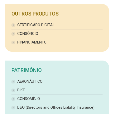
OUTROS PRODUTOS
CERTIFICADO DIGITAL
CONSÓRCIO
FINANCIAMENTO
PATRIMÔNIO
AERONÁUTICO
BIKE
CONDOMÍNIO
D&O (Directors and Offices Liability Insurance)