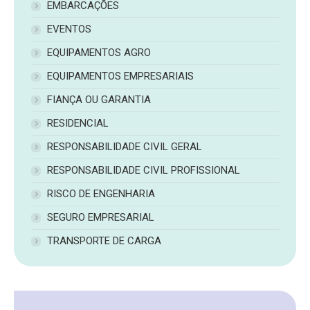
EMBARCAÇÕES
EVENTOS
EQUIPAMENTOS AGRO
EQUIPAMENTOS EMPRESARIAIS
FIANÇA OU GARANTIA
RESIDENCIAL
RESPONSABILIDADE CIVIL GERAL
RESPONSABILIDADE CIVIL PROFISSIONAL
RISCO DE ENGENHARIA
SEGURO EMPRESARIAL
TRANSPORTE DE CARGA