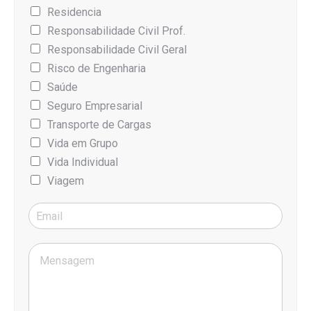
Residencia
Responsabilidade Civil Prof.
Responsabilidade Civil Geral
Risco de Engenharia
Saúde
Seguro Empresarial
Transporte de Cargas
Vida em Grupo
Vida Individual
Viagem