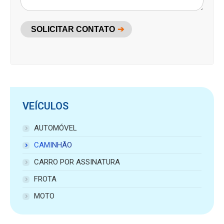
SOLICITAR CONTATO
VEÍCULOS
AUTOMÓVEL
CAMINHÃO
CARRO POR ASSINATURA
FROTA
MOTO