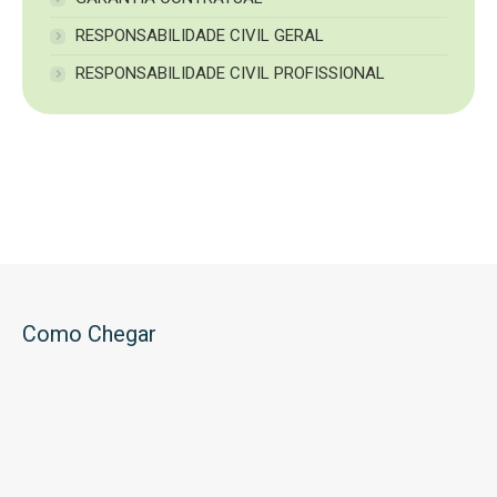
RESPONSABILIDADE CIVIL GERAL
RESPONSABILIDADE CIVIL PROFISSIONAL
Como Chegar