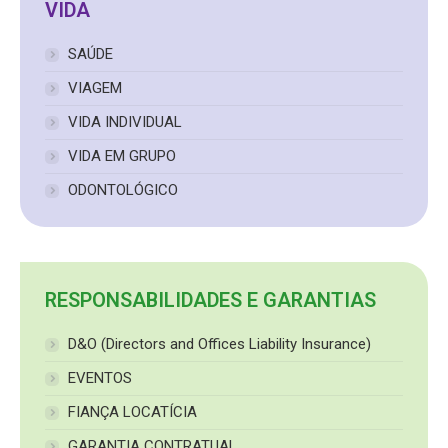
VIDA
SAÚDE
VIAGEM
VIDA INDIVIDUAL
VIDA EM GRUPO
ODONTOLÓGICO
RESPONSABILIDADES E GARANTIAS
D&O (Directors and Offices Liability Insurance)
EVENTOS
FIANÇA LOCATÍCIA
GARANTIA CONTRATUAL