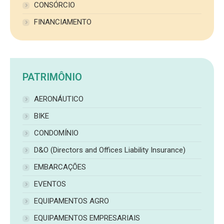
CONSÓRCIO
FINANCIAMENTO
PATRIMÔNIO
AERONÁUTICO
BIKE
CONDOMÍNIO
D&O (Directors and Offices Liability Insurance)
EMBARCAÇÕES
EVENTOS
EQUIPAMENTOS AGRO
EQUIPAMENTOS EMPRESARIAIS