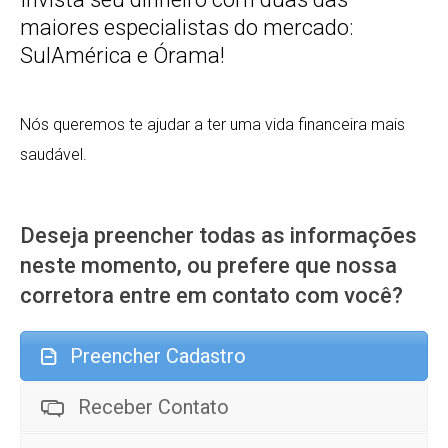
maiores especialistas do mercado:
SulAmérica e Órama!
Nós queremos te ajudar a ter uma vida financeira mais
saudável.
Deseja preencher todas as informações
neste momento, ou prefere que nossa
corretora entre em contato com você?
Preencher Cadastro
Receber Contato