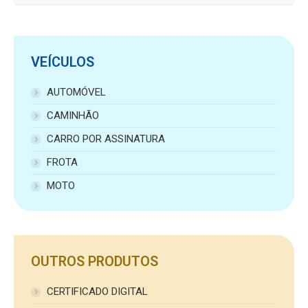
VEÍCULOS
AUTOMÓVEL
CAMINHÃO
CARRO POR ASSINATURA
FROTA
MOTO
OUTROS PRODUTOS
CERTIFICADO DIGITAL