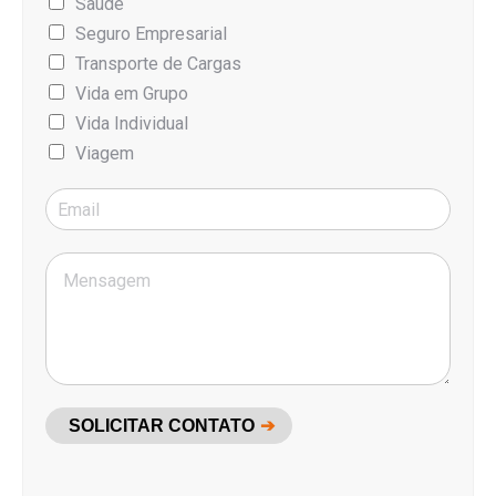
Saúde
Seguro Empresarial
Transporte de Cargas
Vida em Grupo
Vida Individual
Viagem
SOLICITAR CONTATO