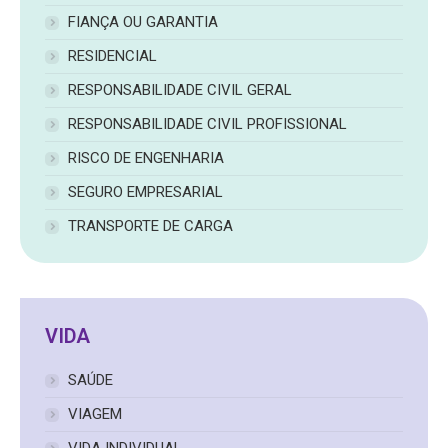
FIANÇA OU GARANTIA
RESIDENCIAL
RESPONSABILIDADE CIVIL GERAL
RESPONSABILIDADE CIVIL PROFISSIONAL
RISCO DE ENGENHARIA
SEGURO EMPRESARIAL
TRANSPORTE DE CARGA
VIDA
SAÚDE
VIAGEM
VIDA INDIVIDUAL