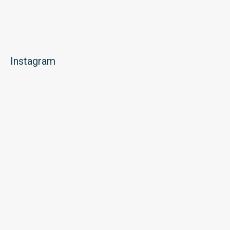
Instagram