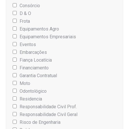
Consórcio
D & O
Frota
Equipamentos Agro
Equipamentos Empresariais
Eventos
Embarcações
Fiança Locatícia
Financiamento
Garantia Contratual
Moto
Odontológico
Residencia
Responsabilidade Civil Prof.
Responsabilidade Civil Geral
Risco de Engenharia