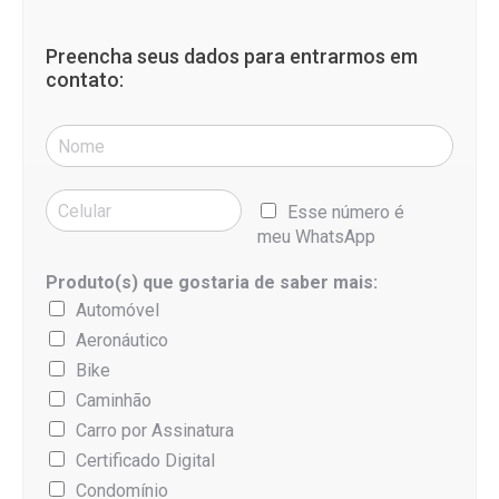
Preencha seus dados para entrarmos em
contato:
Esse número é
meu WhatsApp
Produto(s) que gostaria de saber mais:
Automóvel
Aeronáutico
Bike
Caminhão
Carro por Assinatura
Certificado Digital
Condomínio