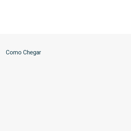
Como Chegar