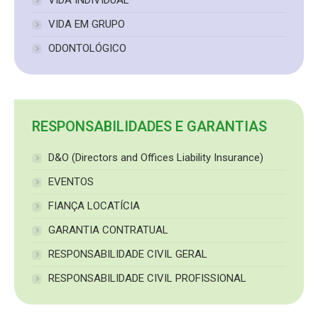
VIDA EM GRUPO
ODONTOLÓGICO
RESPONSABILIDADES E GARANTIAS
D&O (Directors and Offices Liability Insurance)
EVENTOS
FIANÇA LOCATÍCIA
GARANTIA CONTRATUAL
RESPONSABILIDADE CIVIL GERAL
RESPONSABILIDADE CIVIL PROFISSIONAL