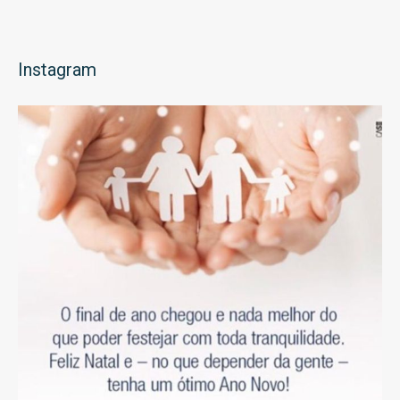
Instagram