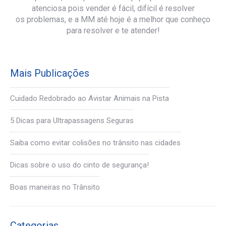
atenciosa pois vender é fácil, difícil é resolver
os problemas, e a MM até hoje é a melhor que conheço
para resolver e te atender!
Mais Publicações
Cuidado Redobrado ao Avistar Animais na Pista
5 Dicas para Ultrapassagens Seguras
Saiba como evitar colisões no trânsito nas cidades
Dicas sobre o uso do cinto de segurança!
Boas maneiras no Trânsito
Categorias