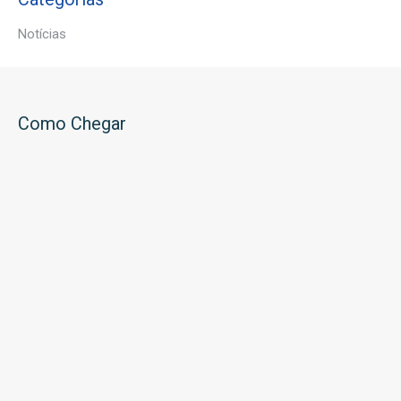
Notícias
Como Chegar