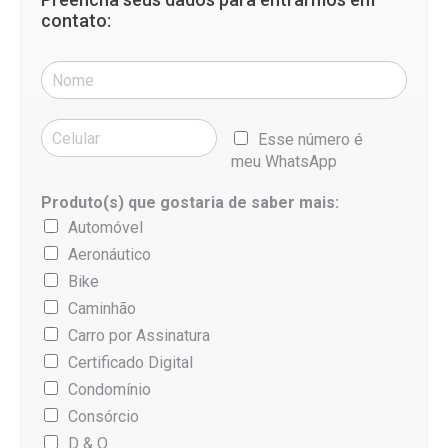
contato:
Esse número é
meu WhatsApp
Produto(s) que gostaria de saber mais:
Automóvel
Aeronáutico
Bike
Caminhão
Carro por Assinatura
Certificado Digital
Condomínio
Consórcio
D & O