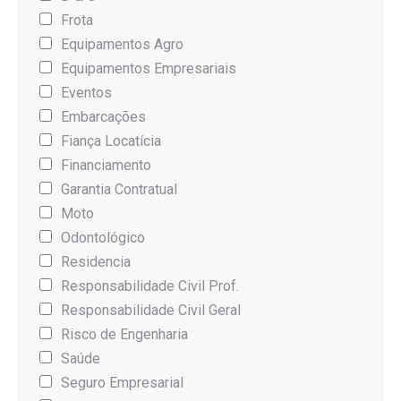
Frota
Equipamentos Agro
Equipamentos Empresariais
Eventos
Embarcações
Fiança Locatícia
Financiamento
Garantia Contratual
Moto
Odontológico
Residencia
Responsabilidade Civil Prof.
Responsabilidade Civil Geral
Risco de Engenharia
Saúde
Seguro Empresarial