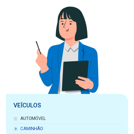
VEÍCULOS
AUTOMÓVEL
CAMINHÃO