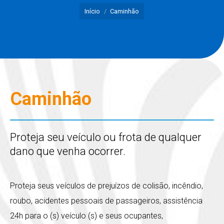
Início
Caminhão
Caminhão
Proteja seu veículo ou frota de qualquer
dano que venha ocorrer.
Proteja seus veículos de prejuízos de colisão, incêndio,
roubo, acidentes pessoais de passageiros, assistência
24h para o (s) veículo (s) e seus ocupantes,