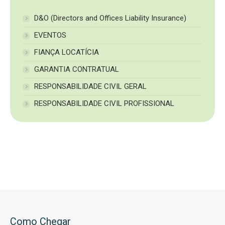
D&O (Directors and Offices Liability Insurance)
EVENTOS
FIANÇA LOCATÍCIA
GARANTIA CONTRATUAL
RESPONSABILIDADE CIVIL GERAL
RESPONSABILIDADE CIVIL PROFISSIONAL
Como Chegar