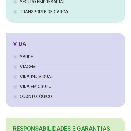
SEGURO EMPRESARIAL
TRANSPORTE DE CARGA
VIDA
SAÚDE
VIAGEM
VIDA INDIVIDUAL
VIDA EM GRUPO
ODONTOLÓGICO
RESPONSABILIDADES E GARANTIAS