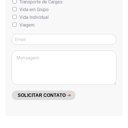
Transporte de Cargas
Vida em Grupo
Vida Individual
Viagem
SOLICITAR CONTATO