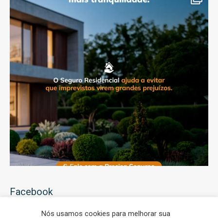
Facebook
Nós usamos cookies para melhorar sua