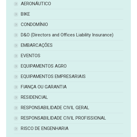
AERONÁUTICO
BIKE
CONDOMÍNIO
D&O (Directors and Offices Liability Insurance)
EMBARCAÇÕES
EVENTOS
EQUIPAMENTOS AGRO
EQUIPAMENTOS EMPRESARIAIS
FIANÇA OU GARANTIA
RESIDENCIAL
RESPONSABILIDADE CIVIL GERAL
RESPONSABILIDADE CIVIL PROFISSIONAL
RISCO DE ENGENHARIA