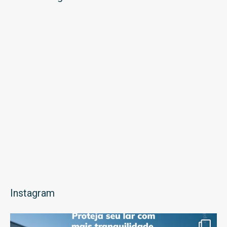
Instagram