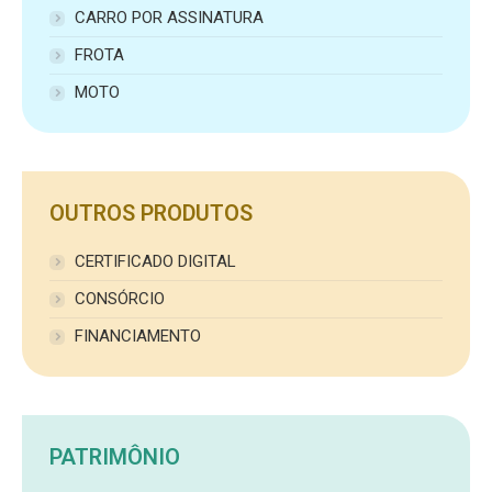
CARRO POR ASSINATURA
FROTA
MOTO
OUTROS PRODUTOS
CERTIFICADO DIGITAL
CONSÓRCIO
FINANCIAMENTO
PATRIMÔNIO