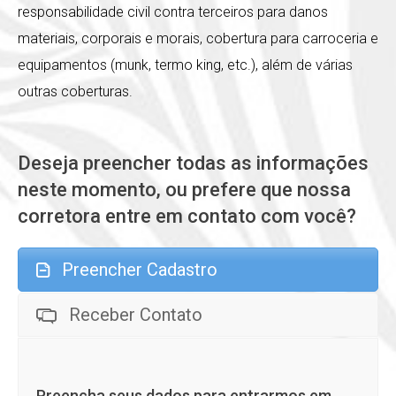
responsabilidade civil contra terceiros para danos
materiais, corporais e morais, cobertura para carroceria e
equipamentos (munk, termo king, etc.), além de várias
outras coberturas.
Deseja preencher todas as informações
neste momento, ou prefere que nossa
corretora entre em contato com você?
Preencher Cadastro
Receber Contato
Preencha seus dados para entrarmos em