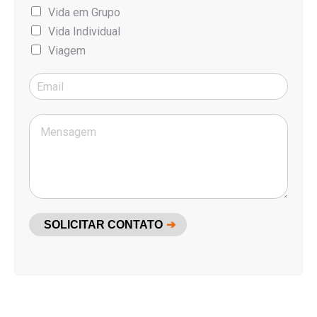
Vida em Grupo
Vida Individual
Viagem
SOLICITAR CONTATO