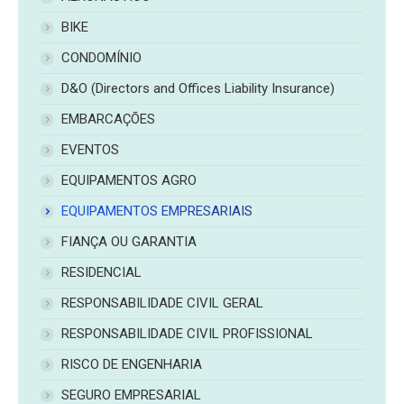
BIKE
CONDOMÍNIO
D&O (Directors and Offices Liability Insurance)
EMBARCAÇÕES
EVENTOS
EQUIPAMENTOS AGRO
EQUIPAMENTOS EMPRESARIAIS
FIANÇA OU GARANTIA
RESIDENCIAL
RESPONSABILIDADE CIVIL GERAL
RESPONSABILIDADE CIVIL PROFISSIONAL
RISCO DE ENGENHARIA
SEGURO EMPRESARIAL