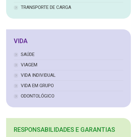
TRANSPORTE DE CARGA
VIDA
SAÚDE
VIAGEM
VIDA INDIVIDUAL
VIDA EM GRUPO
ODONTOLÓGICO
RESPONSABILIDADES E GARANTIAS