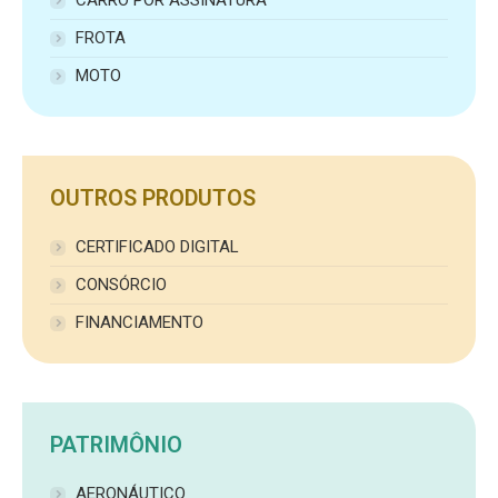
FROTA
MOTO
OUTROS PRODUTOS
CERTIFICADO DIGITAL
CONSÓRCIO
FINANCIAMENTO
PATRIMÔNIO
AERONÁUTICO