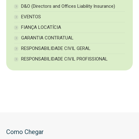
D&O (Directors and Offices Liability Insurance)
EVENTOS
FIANÇA LOCATÍCIA
GARANTIA CONTRATUAL
RESPONSABILIDADE CIVIL GERAL
RESPONSABILIDADE CIVIL PROFISSIONAL
Como Chegar