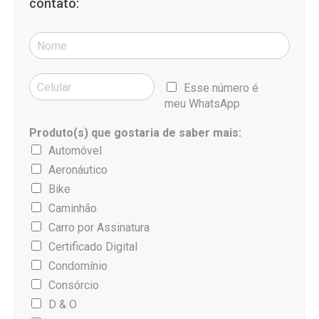
contato:
Esse número é
meu WhatsApp
Produto(s) que gostaria de saber mais:
Automóvel
Aeronáutico
Bike
Caminhão
Carro por Assinatura
Certificado Digital
Condomínio
Consórcio
D & O