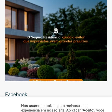
Facebook
Nós usamos cookies para melhorar sua
experiência em nosso site. Ao clicar "Aceito", você