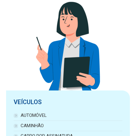
VEÍCULOS
AUTOMÓVEL
CAMINHÃO
CARRO POR ASSINATURA