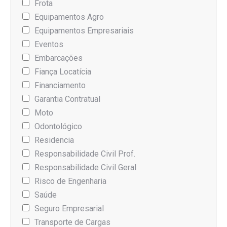
Frota
Equipamentos Agro
Equipamentos Empresariais
Eventos
Embarcações
Fiança Locatícia
Financiamento
Garantia Contratual
Moto
Odontológico
Residencia
Responsabilidade Civil Prof.
Responsabilidade Civil Geral
Risco de Engenharia
Saúde
Seguro Empresarial
Transporte de Cargas