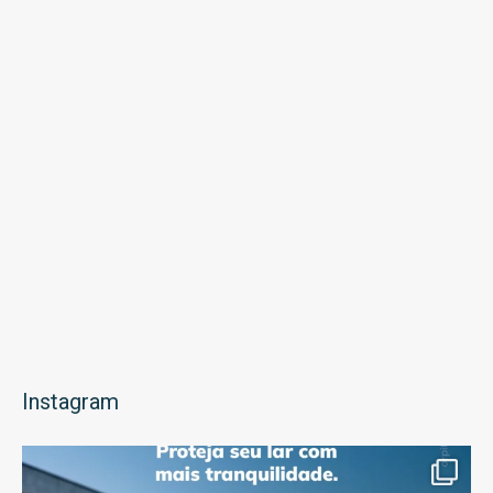
Instagram