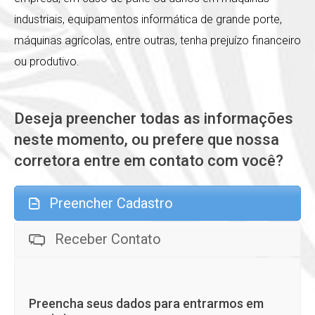
industriais, equipamentos informática de grande porte,
máquinas agrícolas, entre outras, tenha prejuízo financeiro
ou produtivo.
Deseja preencher todas as informações
neste momento, ou prefere que nossa
corretora entre em contato com você?
Preencher Cadastro
Receber Contato
Preencha seus dados para entrarmos em