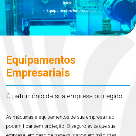
Início
Equipamentos Empresariais
Equipamentos
Empresariais
O patrimônio da sua empresa protegido.
As máquinas e equipamentos de sua empresa não
podem ficar sem proteção. O seguro evita que sua
empresa, em caso de pane ou danos em máquinas